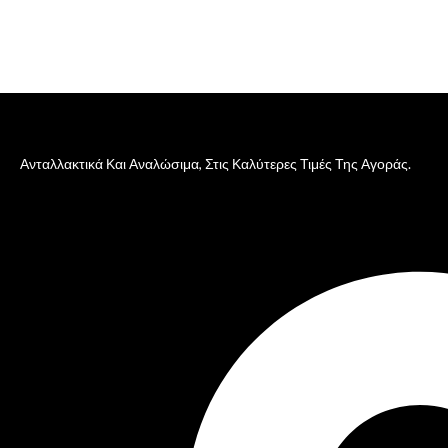
Ανταλλακτικά Και Αναλώσιμα, Στις Καλύτερες Τιμές Της Αγοράς.