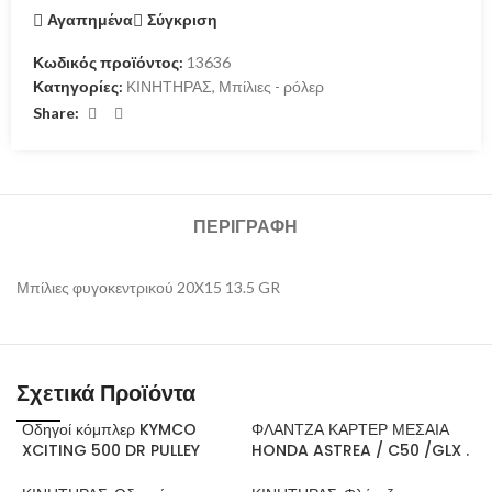
Αγαπημένα
Σύγκριση
Κωδικός προϊόντος:
13636
Κατηγορίες:
ΚΙΝΗΤΗΡΑΣ
,
Μπίλιες - ρόλερ
Share:
ΠΕΡΙΓΡΑΦΉ
Μπίλιες φυγοκεντρικού 20X15 13.5 GR
Σχετικά Προϊόντα
Οδηγοί κόμπλερ KYMCO
ΦΛΑΝΤΖΑ ΚΑΡΤΕΡ ΜΕΣΑΙΑ
XCITING 500 DR PULLEY
HONDA ASTREA / C50 /GLX .