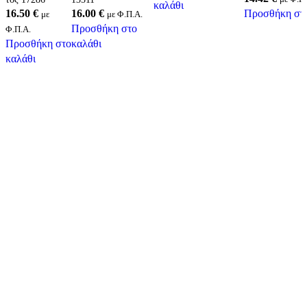
καλάθι
16.50
€
16.00
€
Προσθήκη στο
με
με Φ.Π.Α.
Προσθήκη στο
Φ.Π.Α.
Προσθήκη στο
καλάθι
καλάθι