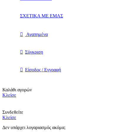
ΣΧΕΤΙΚΑ ΜΕ ΕΜΑΣ
Αγαπημένα
Σύγκριση
Είσοδος / Εγγραφή
Καλάθι αγορών
Κλείσε
Συνδεθείτε
Κλείσε
Δεν υπάρχει λογαριασμός ακόμα;