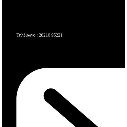
Τηλέφωνο : 28210 95221