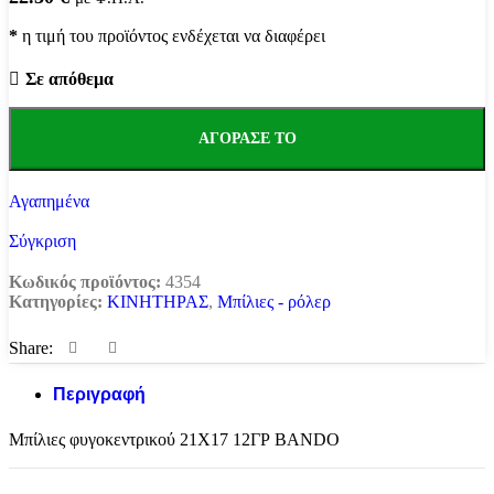
*
η τιμή του προϊόντος ενδέχεται να διαφέρει
Σε απόθεμα
ΑΓΌΡΑΣΕ ΤΟ
Αγαπημένα
Σύγκριση
Κωδικός προϊόντος:
4354
Κατηγορίες:
ΚΙΝΗΤΗΡΑΣ
,
Μπίλιες - ρόλερ
Share:
Περιγραφή
Μπίλιες φυγοκεντρικού 21Χ17 12ΓΡ BANDO