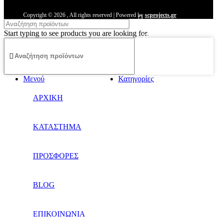
Copyright ©
2026
, All rights reserved | Powered by
scprojects.gr
Start typing to see products you are looking for.
Μενού
Κατηγορίες
ΑΡΧΙΚΗ
ΚΑΤΑΣΤΗΜΑ
ΠΡΟΣΦΟΡΕΣ
BLOG
ΕΠΙΚΟΙΝΩΝΙΑ