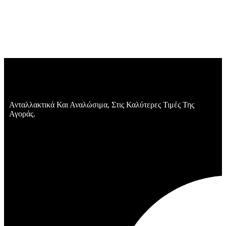
Ανταλλακτικά Και Αναλώσιμα, Στις Καλύτερες Τιμές Της
Αγοράς.