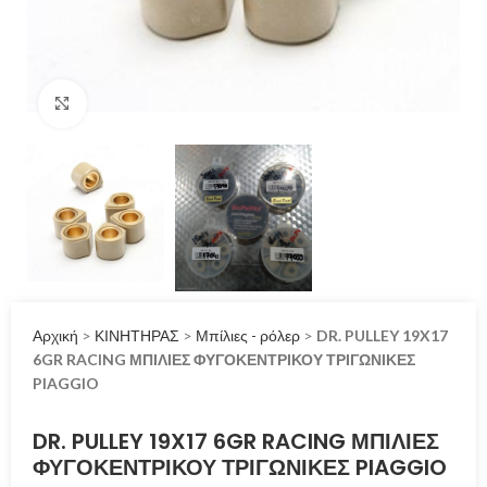
Click to enlarge
Αρχική
>
ΚΙΝΗΤΗΡΑΣ
>
Μπίλιες - ρόλερ
>
DR. PULLEY 19X17
6GR RACING ΜΠΙΛΙΕΣ ΦΥΓΟΚΕΝΤΡΙΚΟΥ ΤΡΙΓΩΝΙΚΕΣ
PIAGGIO
DR. PULLEY 19X17 6GR RACING ΜΠΙΛΙΕΣ
ΦΥΓΟΚΕΝΤΡΙΚΟΥ ΤΡΙΓΩΝΙΚΕΣ PIAGGIO