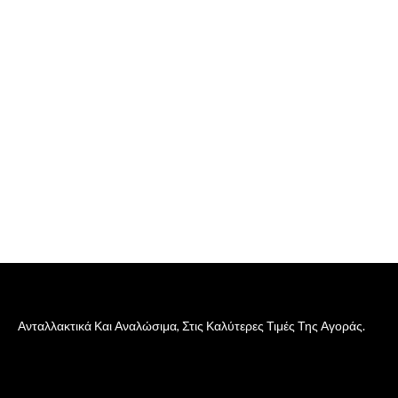
Ανταλλακτικά Και Αναλώσιμα, Στις Καλύτερες Τιμές Της Αγοράς.