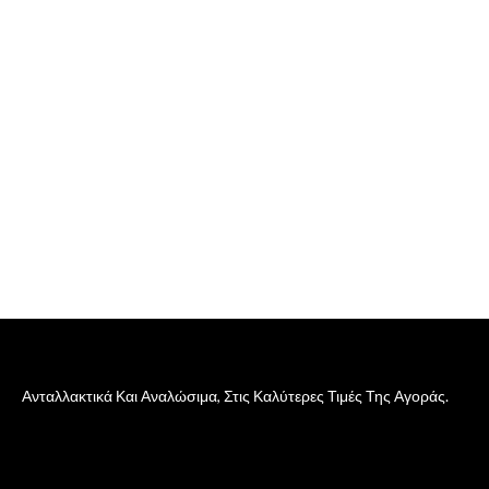
Ανταλλακτικά Και Αναλώσιμα, Στις Καλύτερες Τιμές Της Αγοράς.