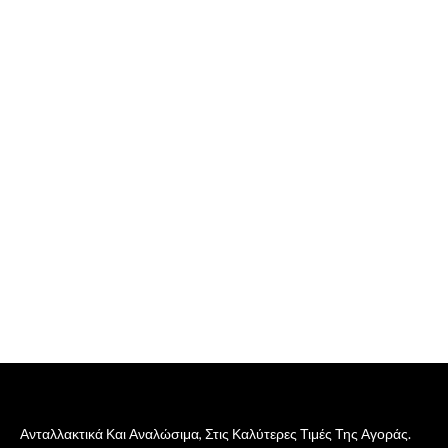
Ανταλλακτικά Και Αναλώσιμα, Στις Καλύτερες Τιμές Της Αγοράς.