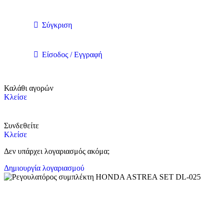
Σύγκριση
Είσοδος / Εγγραφή
Καλάθι αγορών
Κλείσε
Συνδεθείτε
Κλείσε
Δεν υπάρχει λογαριασμός ακόμα;
Δημιουργία λογαριασμού