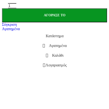
ΑΓΌΡΑΣΕ ΤΟ
Σύγκριση
Αγαπημένα
Κατάστημα
Αγαπημένα
Καλάθι
Λογαριασμός