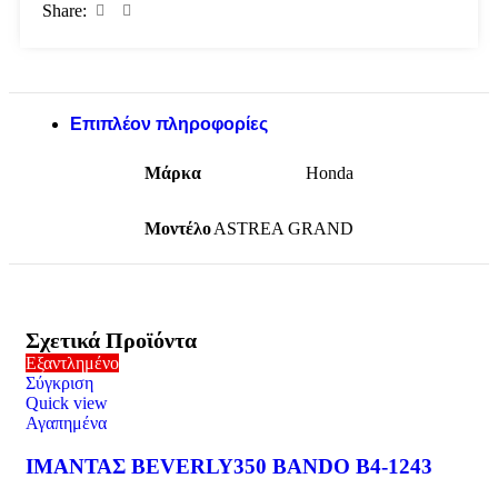
Share:
Επιπλέον πληροφορίες
Μάρκα
Honda
Μοντέλο
ASTREA GRAND
Σχετικά Προϊόντα
Εξαντλημένο
Σύγκριση
Quick view
Αγαπημένα
ΙΜΑΝΤΑΣ BEVERLY350 BANDO B4-1243