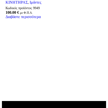
ΚΙΝΗΤΗΡΑΣ
,
Ιμάντες
Κωδικός προϊόντος
9949
100.00
€
με Φ.Π.Α.
Διαβάστε περισσότερα