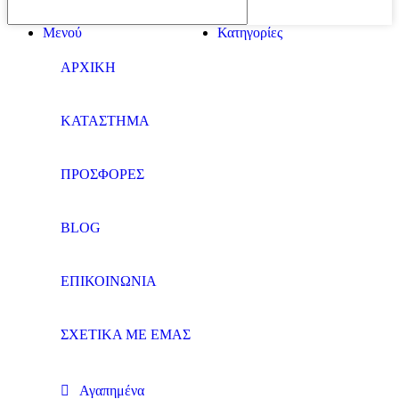
Μενού
Κατηγορίες
ΑΡΧΙΚΗ
ΚΑΤΑΣΤΗΜΑ
ΠΡΟΣΦΟΡΕΣ
BLOG
ΕΠΙΚΟΙΝΩΝΙΑ
ΣΧΕΤΙΚΑ ΜΕ ΕΜΑΣ
Αγαπημένα