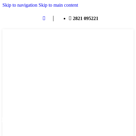
Skip to navigation
Skip to main content
2821 095221
ΜΕΝΟΎ