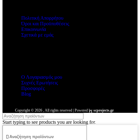
Χρήσιμοι Σύνδεσμοι
Πολιτική Απορρήτου
Όροι και Προϋποθέσεις
Επικοινωνία
Σχετικά με εμάς
Malmos
Ο Λογαριασμός μου
Συχνές Ερωτήσεις
Προσφορές
Blog
Copyright ©
2026
, All rights reserved | Powered by
scprojects.gr
Start typing to see products you are looking for.