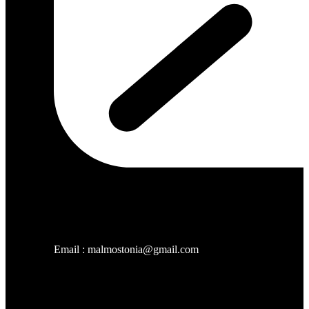
Email : malmostonia@gmail.com