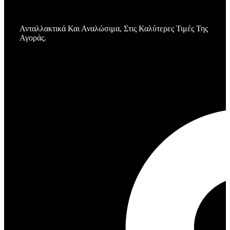
Ανταλλακτικά Και Αναλώσιμα, Στις Καλύτερες Τιμές Της
Αγοράς.