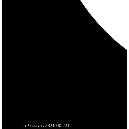
Τηλέφωνο : 28210 95221