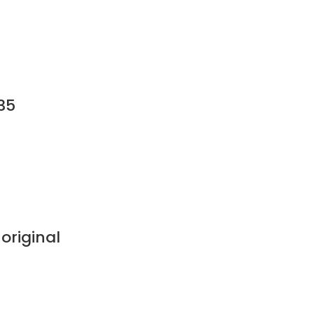
35
original