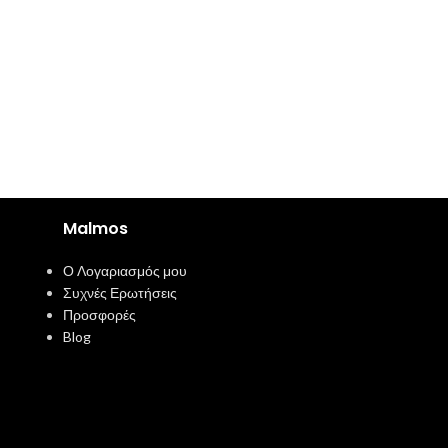
Malmos
Ο Λογαριασμός μου
Συχνές Ερωτήσεις
Προσφορές
Blog