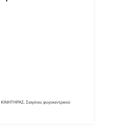
ΚΙΝΗΤΗΡΑΣ
,
Σιαγόνες φυγοκεντρικού