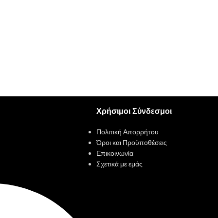
Χρήσιμοι Σύνδεσμοι
Πολιτική Απορρήτου
Όροι και Προϋποθέσεις
Επικοινωνία
Σχετικά με εμάς