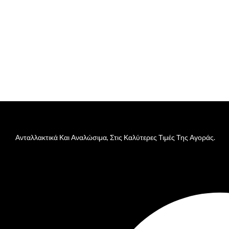
Ανταλλακτικά Και Αναλώσιμα, Στις Καλύτερες Τιμές Της Αγοράς.