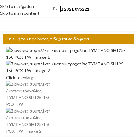
Skip to navigation
2821 095221
Skip to main content
ΜΕΝΟΎ
* η τιμή του προϊόντος ενδέχεται να διαφέρει
Click to enlarge