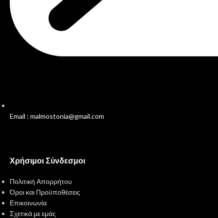
Email : malmostonia@gmail.com
Χρήσιμοι Σύνδεσμοι
Πολιτική Απορρήτου
Όροι και Προϋποθέσεις
Επικοινωνία
Σχετικά με εμάς