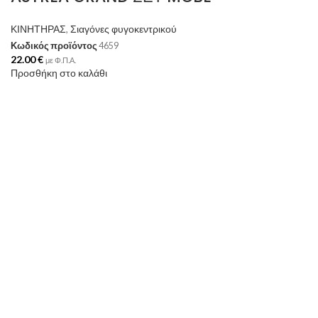
ΚΙΝΗΤΗΡΑΣ
,
Σιαγόνες φυγοκεντρικού
Κωδικός προϊόντος
4659
22.00
€
με Φ.Π.Α.
Προσθήκη στο καλάθι