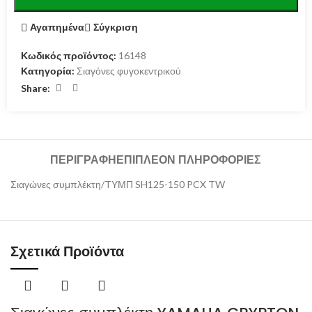
Αγαπημένα
Σύγκριση
Κωδικός προϊόντος:
16148
Κατηγορία:
Σιαγόνες φυγοκεντρικού
Share:
ΠΕΡΙΓΡΑΦΉ
ΕΠΙΠΛΈΟΝ ΠΛΗΡΟΦΟΡΊΕΣ
Σιαγώνες συμπλέκτη/TΥΜΠ SH125-150 PCX TW
Σχετικά Προϊόντα