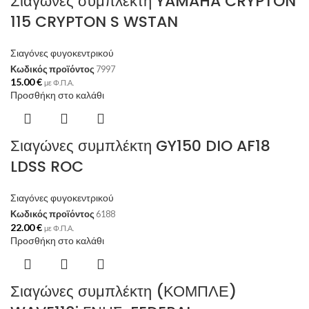
Σιαγώνες συμπλέκτη YAMAHA CRYPTON
115 CRYPTON S WSTAN
Σιαγόνες φυγοκεντρικού
Κωδικός προϊόντος
7997
15.00
€
με Φ.Π.Α.
Προσθήκη στο καλάθι
Σιαγώνες συμπλέκτη GY150 DIO AF18
LDSS ROC
Σιαγόνες φυγοκεντρικού
Κωδικός προϊόντος
6188
22.00
€
με Φ.Π.Α.
Προσθήκη στο καλάθι
Σιαγώνες συμπλέκτη (ΚΟΜΠΛΕ)