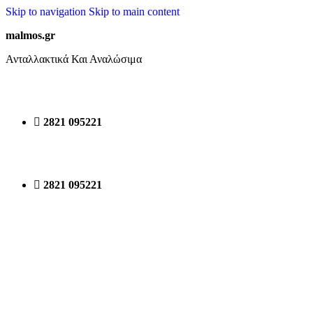
Skip to navigation
Skip to main content
malmos.gr
Ανταλλακτικά Και Αναλώσιμα
2821 095221
2821 095221