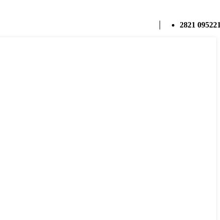
2821 09522