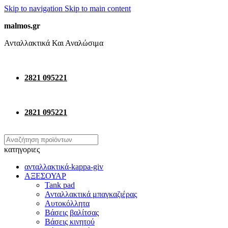
Skip to navigation
Skip to main content
malmos.gr
Ανταλλακτικά Και Αναλώσιμα
2821 095221
2821 095221
κατηγοριες
ανταλλακτικά-kappa-giv
ΑΞΕΣΟΥΑΡ
Tank pad
Ανταλλακτικά μπαγκαζιέρας
Αυτοκόλλητα
Βάσεις βαλίτσας
Βάσεις κινητού