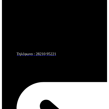
Τηλέφωνο : 28210 95221