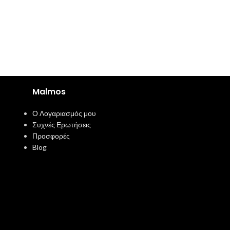
Malmos
Ο Λογαριασμός μου
Συχνές Ερωτήσεις
Προσφορές
Blog