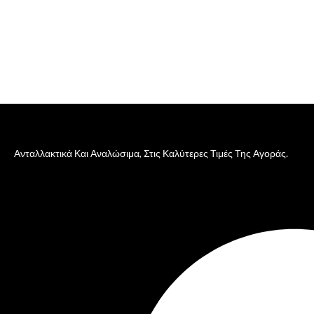
Ανταλλακτικά Και Αναλώσιμα, Στις Καλύτερες Τιμές Της Αγοράς.