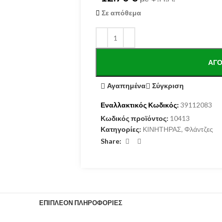
Σε απόθεμα
ΑΓΌ
Αγαπημένα
Σύγκριση
Εναλλακτικός Κωδικός:
39112083
Κωδικός προϊόντος:
10413
Κατηγορίες:
ΚΙΝΗΤΗΡΑΣ
,
Φλάντζες
Share:
ΕΠΙΠΛΈΟΝ ΠΛΗΡΟΦΟΡΊΕΣ