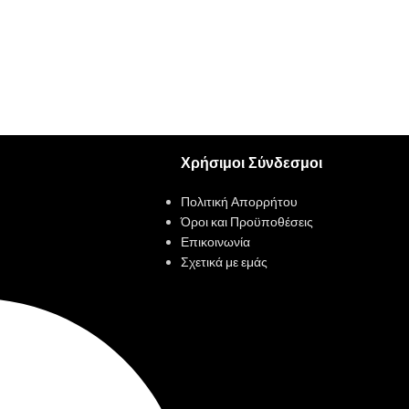
Χρήσιμοι Σύνδεσμοι
Πολιτική Απορρήτου
Όροι και Προϋποθέσεις
Επικοινωνία
Σχετικά με εμάς