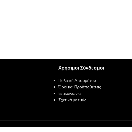
Χρήσιμοι Σύνδεσμοι
Πολιτική Απορρήτου
Όροι και Προϋποθέσεις
Επικοινωνία
Σχετικά με εμάς