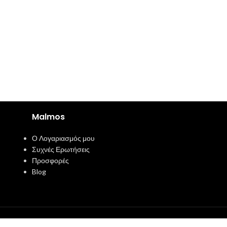
Malmos
Ο Λογαριασμός μου
Συχνές Ερωτήσεις
Προσφορές
Blog