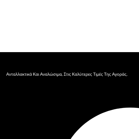
Ανταλλακτικά Και Αναλώσιμα, Στις Καλύτερες Τιμές Της Αγοράς.