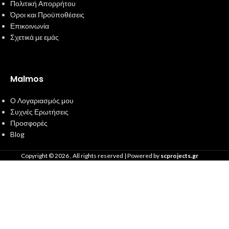
Πολιτική Απορρήτου
Όροι και Προϋποθέσεις
Επικοινωνία
Σχετικά με εμάς
Malmos
Ο Λογαριασμός μου
Συχνές Ερωτήσεις
Προσφορές
Blog
Copyright ©
2026
, All rights reserved | Powered by
scprojects.gr