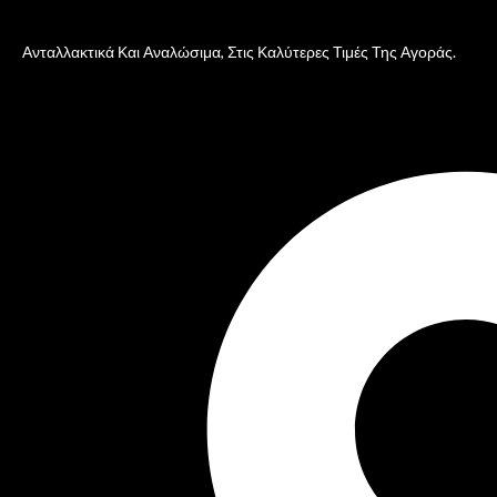
Ανταλλακτικά Και Αναλώσιμα, Στις Καλύτερες Τιμές Της Αγοράς.