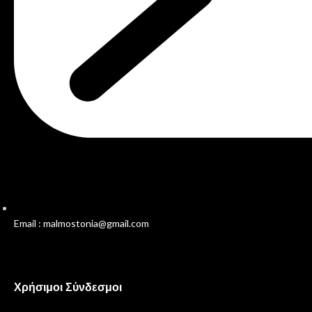
Email : malmostonia@gmail.com
Χρήσιμοι Σύνδεσμοι