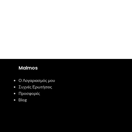
Malmos
Ο Λογαριασμός μου
Συχνές Ερωτήσεις
Προσφορές
Blog