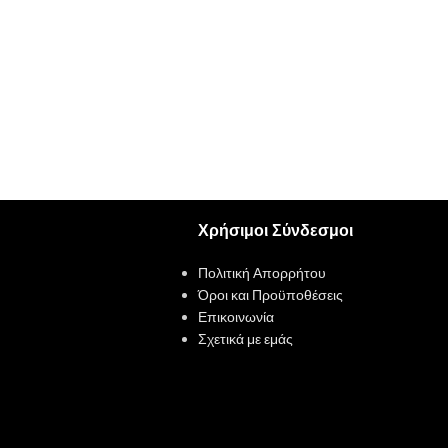
Χρήσιμοι Σύνδεσμοι
Πολιτική Απορρήτου
Όροι και Προϋποθέσεις
Επικοινωνία
Σχετικά με εμάς