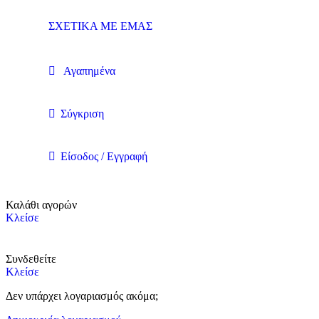
ΣΧΕΤΙΚΑ ΜΕ ΕΜΑΣ
Αγαπημένα
Σύγκριση
Είσοδος / Εγγραφή
Καλάθι αγορών
Κλείσε
Συνδεθείτε
Κλείσε
Δεν υπάρχει λογαριασμός ακόμα;