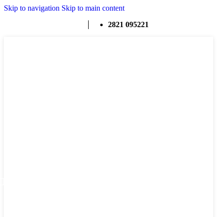
Skip to navigation
Skip to main content
2821 095221
ΜΕΝΟΎ