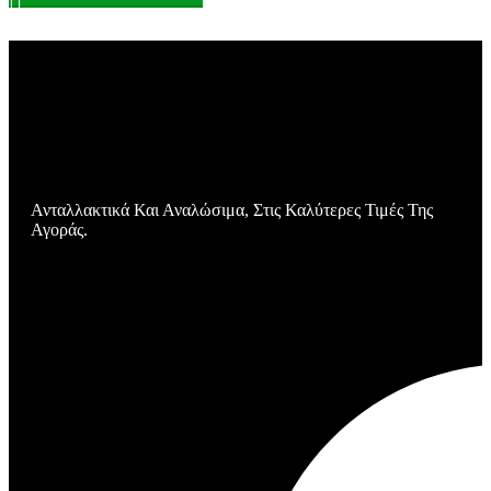
Ανταλλακτικά Και Αναλώσιμα, Στις Καλύτερες Τιμές Της
Αγοράς.