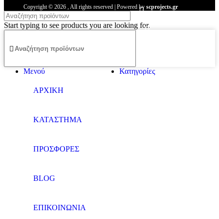
Copyright ©
2026
, All rights reserved | Powered by
scprojects.gr
Start typing to see products you are looking for.
Μενού
Κατηγορίες
ΑΡΧΙΚΗ
ΚΑΤΑΣΤΗΜΑ
ΠΡΟΣΦΟΡΕΣ
BLOG
ΕΠΙΚΟΙΝΩΝΙΑ