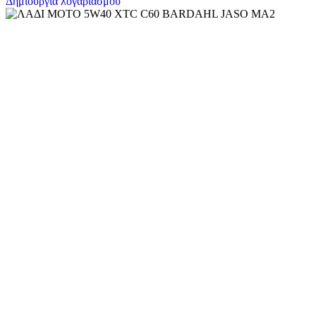
Δημιουργία λογαριασμού