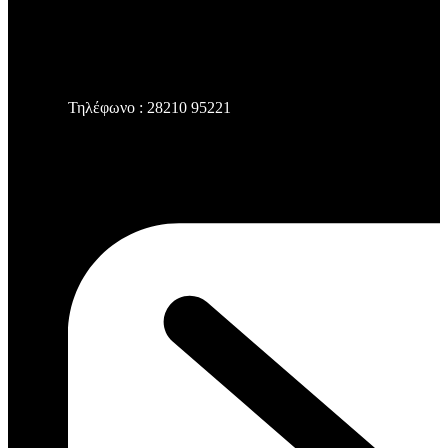
Τηλέφωνο : 28210 95221