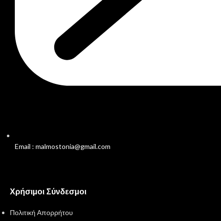
Email : malmostonia@gmail.com
Χρήσιμοι Σύνδεσμοι
Πολιτική Απορρήτου