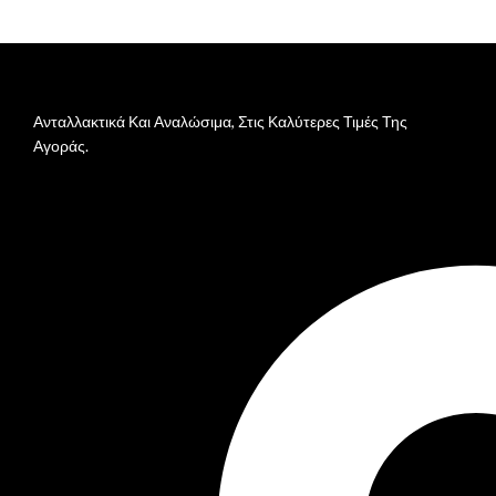
Ανταλλακτικά Και Αναλώσιμα, Στις Καλύτερες Τιμές Της
Αγοράς.