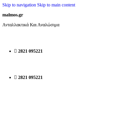
Skip to navigation
Skip to main content
malmos.gr
Ανταλλακτικά Και Αναλώσιμα
2821 095221
2821 095221