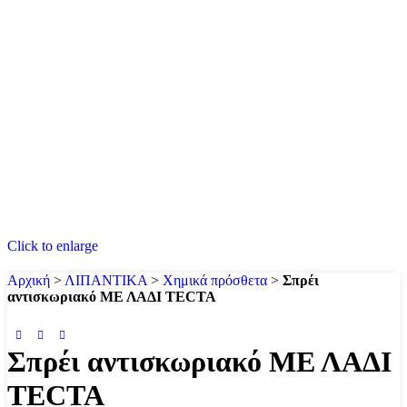
Click to enlarge
Αρχική
>
ΛΙΠΑΝΤΙΚΑ
>
Χημικά πρόσθετα
>
Σπρέι
αντισκωριακό ΜΕ ΛΑΔΙ TECTA
Σπρέι αντισκωριακό ΜΕ ΛΑΔΙ
TECTA