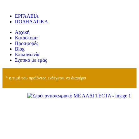
ΕΡΓΑΛΕΙΑ
ΠΟΔΗΛΑΤΙΚΑ
Αρχική
Κατάστημα
Προσφορές
Blog
Επικοινωνία
Σχετικά με εμάς
* η τιμή του προϊόντος ενδέχεται να διαφέρει