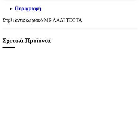
Περιγραφή
Σπρέι αντισκωριακό ΜΕ ΛΑΔΙ TECTA
Σχετικά Προϊόντα