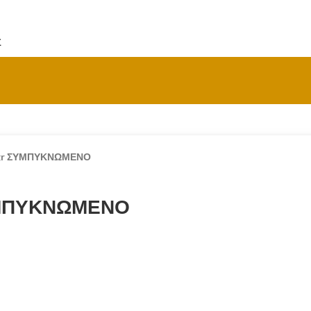
Σ
0gr ΣΥΜΠΥΚΝΩΜΕΝΟ
ΥΜΠΥΚΝΩΜΕΝΟ