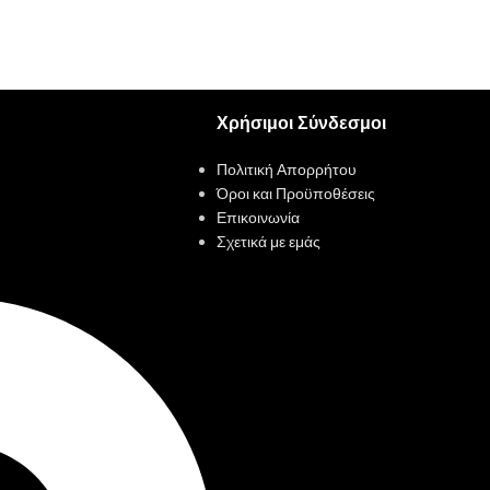
Χρήσιμοι Σύνδεσμοι
Πολιτική Απορρήτου
Όροι και Προϋποθέσεις
Επικοινωνία
Σχετικά με εμάς