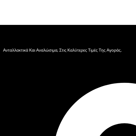
Ανταλλακτικά Και Αναλώσιμα, Στις Καλύτερες Τιμές Της Αγοράς.