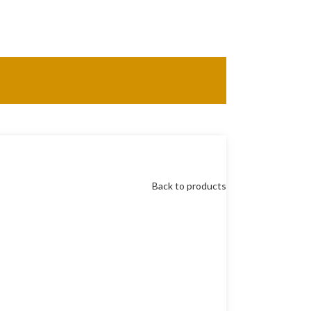
Back to products