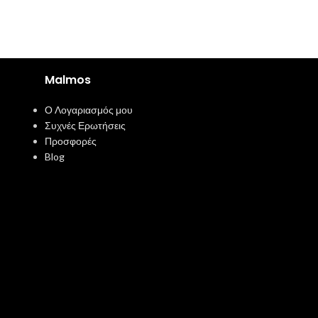
Malmos
Ο Λογαριασμός μου
Συχνές Ερωτήσεις
Προσφορές
Blog