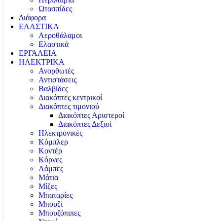
Ωτασπίδες
Διάφορα
ΕΛΑΣΤΙΚΑ
Αεροθάλαμοι
Ελαστικά
ΕΡΓΑΛΕΙΑ
ΗΛΕΚΤΡΙΚΑ
Ανορθωτές
Αντιστάσεις
Βαλβίδες
Διακόπτες κεντρικοί
Διακόπτες τιμονιού
Διακόπτες Αριστεροί
Διακόπτες Δεξιοί
Ηλεκτρονικές
Κόμπλερ
Κοντέρ
Κόρνες
Λάμπες
Μάτια
Μίζες
Μπαταρίες
Μπουζί
Μπουζόπιπες