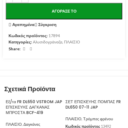
ΑΓΌΡΑΣΕ ΤΟ
Αγαπημένα
Σύγκριση
Κωδικός προϊόντος:
17894
Κατηγορίες:
Αλυσιδογράναζα
,
ΠΛΑΙΣΙΟ
Share:
Σχετικά Προϊόντα
Εξ/τα FR DL650 VSTROM JAP
ΣΕΤ ΕΠΙΣΚΕΥΗΣ ΠΟΜΠΑΣ FR
ΕΠΙΣΚΕΥΗΣ ΔΑΓΚΑΝΑΣ
DL650 07-11 JAP
ΜΠΡΟΣΤΑ BCF-419
ΠΛΑΙΣΙΟ
,
Τρόμπες φρένου
ΠΛΑΙΣΙΟ
,
Δαγκάνες
Κωδικός προϊόντος
13492