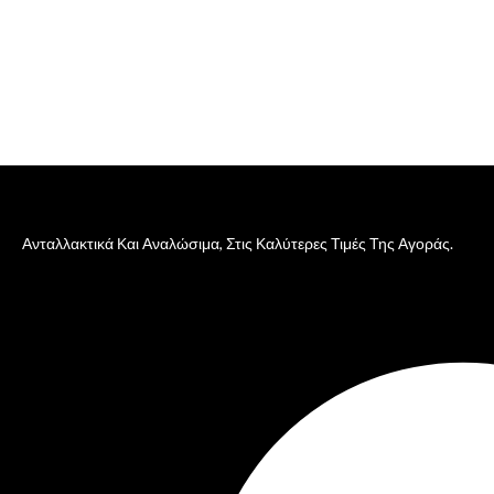
Ανταλλακτικά Και Αναλώσιμα, Στις Καλύτερες Τιμές Της Αγοράς.