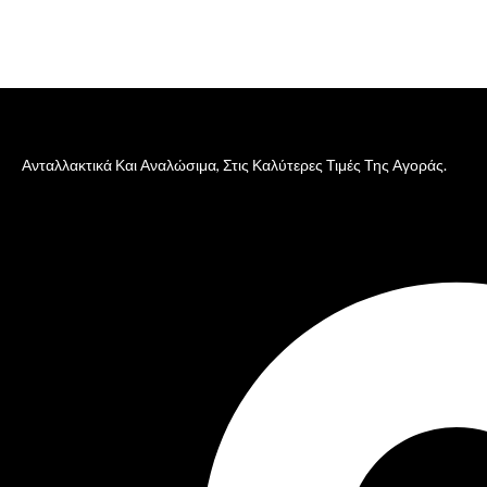
Ανταλλακτικά Και Αναλώσιμα, Στις Καλύτερες Τιμές Της Αγοράς.