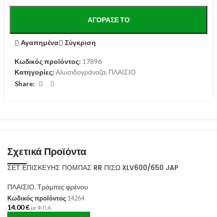
ΑΓΌΡΑΣΕ ΤΟ
Αγαπημένα
Σύγκριση
Κωδικός προϊόντος:
17896
Κατηγορίες:
Αλυσιδογράναζα
,
ΠΛΑΙΣΙΟ
Share:
Σχετικά Προϊόντα
ΣΕΤ ΕΠΙΣΚΕΥΗΣ ΠΟΜΠΑΣ RR ΠΙΣΩ XLV600/650 JAP
ΠΛΑΙΣΙΟ
,
Τρόμπες φρένου
Κωδικός προϊόντος
14264
14.00
€
με Φ.Π.Α.