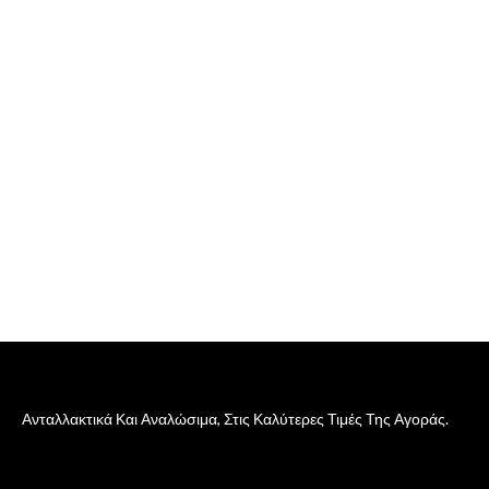
Ανταλλακτικά Και Αναλώσιμα, Στις Καλύτερες Τιμές Της Αγοράς.