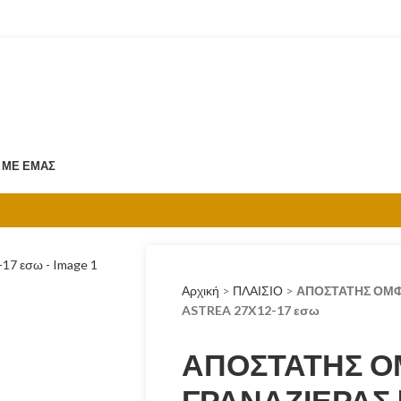
 ΜΕ ΕΜΆΣ
Αρχική
>
ΠΛΑΙΣΙΟ
>
ΑΠΟΣΤΑΤΗΣ ΟΜΦ
ASTREA 27X12-17 εσω
ΑΠΟΣΤΑΤΗΣ 