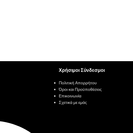
Χρήσιμοι Σύνδεσμοι
Πολιτική Απορρήτου
Όροι και Προϋποθέσεις
Επικοινωνία
Σχετικά με εμάς