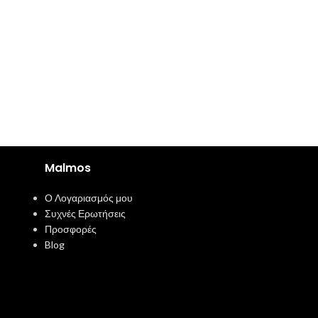
Malmos
Ο Λογαριασμός μου
Συχνές Ερωτήσεις
Προσφορές
Blog