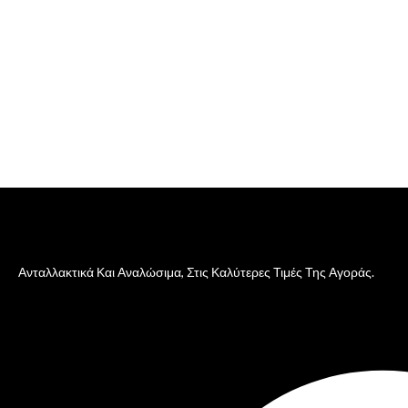
Ανταλλακτικά Και Αναλώσιμα, Στις Καλύτερες Τιμές Της Αγοράς.