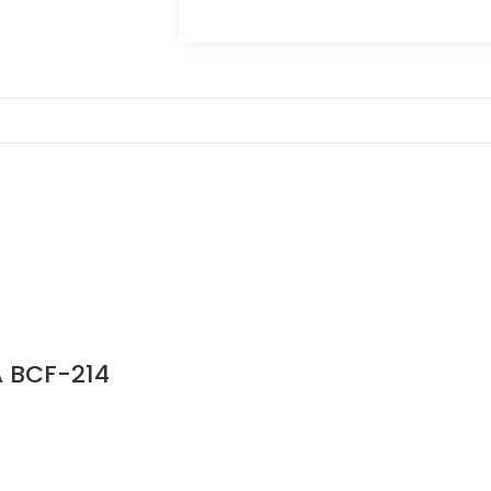
 BCF-214