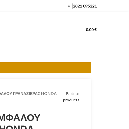
2821 095221
ΕΊΣΟΔΟΣ / ΕΓΓΡΑΦΉ
0.00
€
ΑΛΟΥ ΓΡΑΝΑΖΙΕΡΑΣ HONDA
Back to
products
ΟΜΦΑΛΟΥ