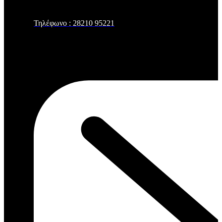
Τηλέφωνο : 28210 95221