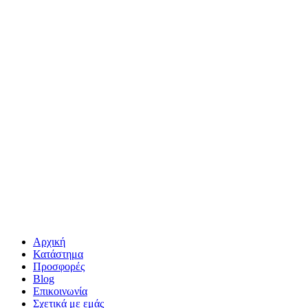
Αρχική
Κατάστημα
Προσφορές
Blog
Επικοινωνία
Σχετικά με εμάς