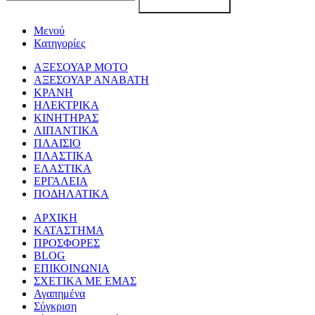
Μενού
Κατηγορίες
ΑΞΕΣΟΥΑΡ ΜΟΤΟ
ΑΞΕΣΟΥΑΡ ΑΝΑΒΑΤΗ
ΚΡΑΝΗ
ΗΛΕΚΤΡΙΚΑ
ΚΙΝΗΤΗΡΑΣ
ΛΙΠΑΝΤΙΚΑ
ΠΛΑΙΣΙΟ
ΠΛΑΣΤΙΚΑ
ΕΛΑΣΤΙΚΑ
ΕΡΓΑΛΕΙΑ
ΠΟΔΗΛΑΤΙΚΑ
ΑΡΧΙΚΗ
ΚΑΤΑΣΤΗΜΑ
ΠΡΟΣΦΟΡΕΣ
BLOG
ΕΠΙΚΟΙΝΩΝΙΑ
ΣΧΕΤΙΚΑ ΜΕ ΕΜΑΣ
Αγαπημένα
Σύγκριση