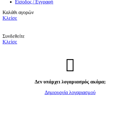
Είσοδος / Εγγραφή
Καλάθι αγορών
Κλείσε
Συνδεθείτε
Κλείσε
Δεν υπάρχει λογαριασμός ακόμα;
Δημιουργία λογαριασμού