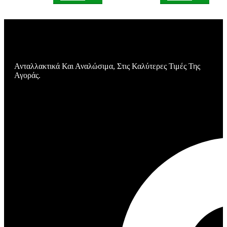
Ανταλλακτικά Και Αναλώσιμα, Στις Καλύτερες Τιμές Της
Αγοράς.