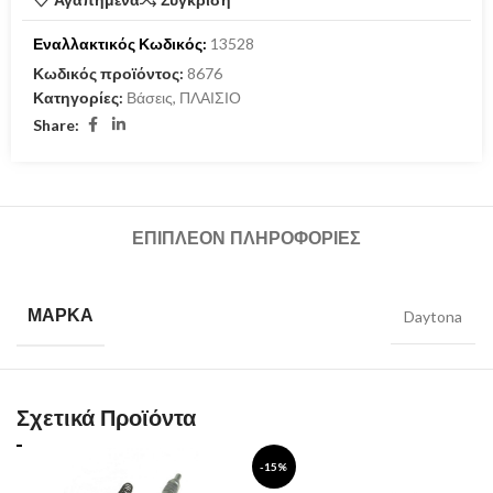
Εναλλακτικός Κωδικός:
13528
Κωδικός προϊόντος:
8676
Κατηγορίες:
Βάσεις
,
ΠΛΑΙΣΙΟ
Share:
ΕΠΙΠΛΈΟΝ ΠΛΗΡΟΦΟΡΊΕΣ
ΜΆΡΚΑ
Daytona
Σχετικά Προϊόντα
-15%