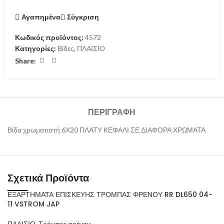
Αγαπημένα
Σύγκριση
Κωδικός προϊόντος:
4572
Κατηγορίες:
Βίδες
,
ΠΛΑΙΣΙΟ
Share:
ΠΕΡΙΓΡΑΦΉ
Βίδα χρωματιστή 6Χ20 ΠΛΑΤΥ ΚΕΦΑΛΙ ΣΕ ΔΙΑΦΟΡΑ ΧΡΩΜΑΤΑ
Σχετικά Προϊόντα
ΕΞΑΡΤΗΜΑΤΑ ΕΠΙΣΚΕΥΗΣ ΤΡΟΜΠΑΣ ΦΡΕΝΟΥ RR DL650 04-
11 VSTROM JAP
ΠΛΑΙΣΙΟ
,
Τρόμπες φρένου