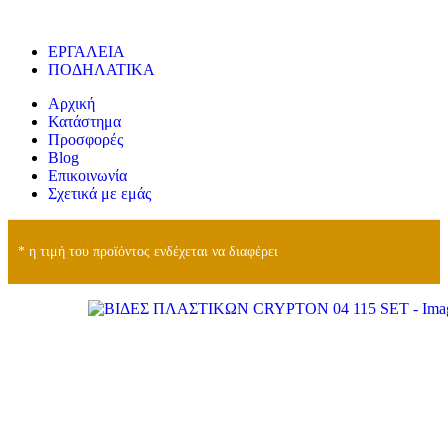
ΕΡΓΑΛΕΙΑ
ΠΟΔΗΛΑΤΙΚΑ
Αρχική
Κατάστημα
Προσφορές
Blog
Επικοινωνία
Σχετικά με εμάς
* η τιμή του προϊόντος ενδέχεται να διαφέρει