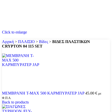
Click to enlarge
Αρχική
>
ΠΛΑΙΣΙΟ
>
Βίδες
>
ΒΙΔΕΣ ΠΛΑΣΤΙΚΩΝ
CRYPTON 04 115 SET
ΜΕΜΒΡΑΝΗ T-MAX 500 ΚΑΡΜΠΥΡΑΤΕΡ JAP
45.00
€
με
Φ.Π.Α.
Back to products