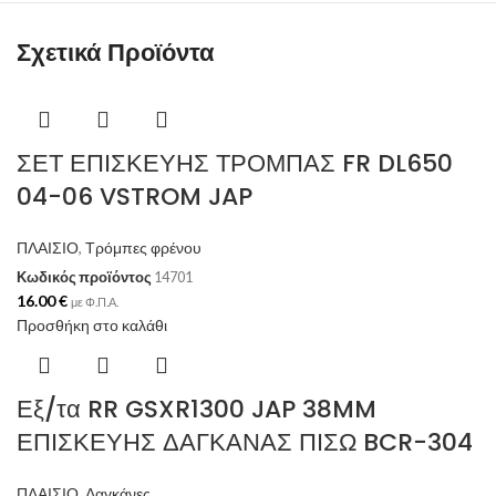
Σχετικά Προϊόντα
ΣΕΤ ΕΠΙΣΚΕΥΗΣ ΤΡΟΜΠΑΣ FR DL650
04-06 VSTROM JAP
ΠΛΑΙΣΙΟ
,
Τρόμπες φρένου
Κωδικός προϊόντος
14701
16.00
€
με Φ.Π.Α.
Προσθήκη στο καλάθι
Εξ/τα RR GSXR1300 JAP 38MM
ΕΠΙΣΚΕΥΗΣ ΔΑΓΚΑΝΑΣ ΠΙΣΩ BCR-304
ΠΛΑΙΣΙΟ
,
Δαγκάνες