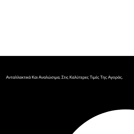
Ανταλλακτικά Και Αναλώσιμα, Στις Καλύτερες Τιμές Της Αγοράς.