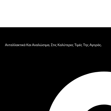
Ανταλλακτικά Και Αναλώσιμα, Στις Καλύτερες Τιμές Της Αγοράς.