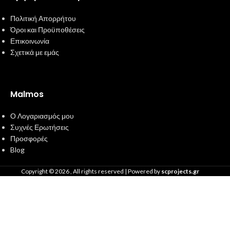
Πολιτική Απορρήτου
Όροι και Προϋποθέσεις
Επικοινωνία
Σχετικά με εμάς
Malmos
Ο Λογαριασμός μου
Συχνές Ερωτήσεις
Προσφορές
Blog
Copyright ©
2026
, All rights reserved | Powered by
scprojects.gr