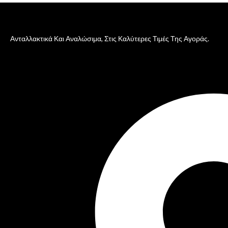
Ανταλλακτικά Και Αναλώσιμα, Στις Καλύτερες Τιμές Της Αγοράς.