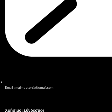
Email : malmostonia@gmail.com
Χρήσιμοι Σύνδεσμοι