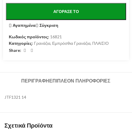
ΑΓΌΡΑΣΕ ΤΟ
Αγαπημένα
Σύγκριση
Κωδικός προϊόντος:
16821
Κατηγορίες:
Γρανάζια
,
Εμπρόσθια Γρανάζια
,
ΠΛΑΙΣΙΟ
Share:
ΠΕΡΙΓΡΑΦΉ
ΕΠΙΠΛΈΟΝ ΠΛΗΡΟΦΟΡΊΕΣ
JTF1321 14
Σχετικά Προϊόντα