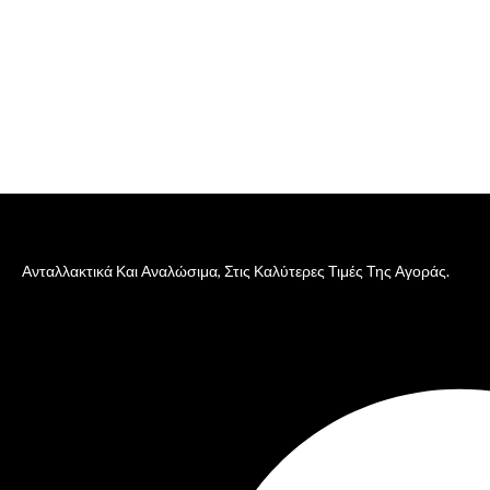
Ανταλλακτικά Και Αναλώσιμα, Στις Καλύτερες Τιμές Της Αγοράς.