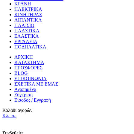
ΚΡΑΝΗ
ΗΛΕΚΤΡΙΚΑ
ΚΙΝΗΤΗΡΑΣ
ΛΙΠΑΝΤΙΚΑ
ΠΛΑΙΣΙΟ
ΠΛΑΣΤΙΚΑ
ΕΛΑΣΤΙΚΑ
ΕΡΓΑΛΕΙΑ
ΠΟΔΗΛΑΤΙΚΑ
ΑΡΧΙΚΗ
ΚΑΤΑΣΤΗΜΑ
ΠΡΟΣΦΟΡΕΣ
BLOG
ΕΠΙΚΟΙΝΩΝΙΑ
ΣΧΕΤΙΚΑ ΜΕ ΕΜΑΣ
Αγαπημένα
Σύγκριση
Είσοδος / Εγγραφή
Καλάθι αγορών
Κλείσε
Συνδεθείτε