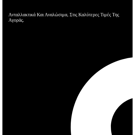
Ανταλλακτικά Και Αναλώσιμα, Στις Καλύτερες Τιμές Της
Αγοράς.