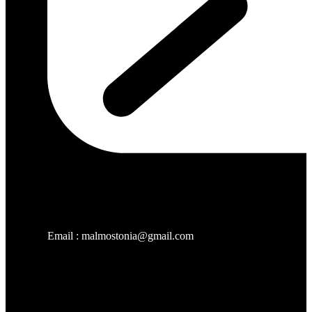
Email : malmostonia@gmail.com
Χρήσιμοι Σύνδεσμοι