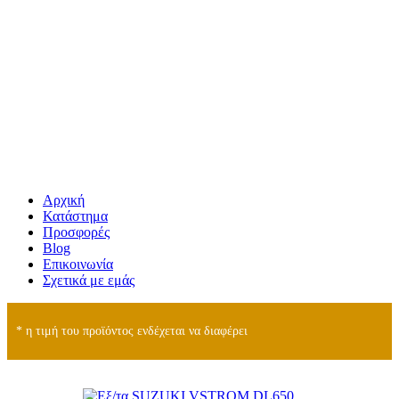
Αρχική
Κατάστημα
Προσφορές
Blog
Επικοινωνία
Σχετικά με εμάς
* η τιμή του προϊόντος ενδέχεται να διαφέρει