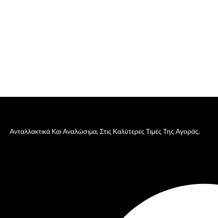
Ανταλλακτικά Και Αναλώσιμα, Στις Καλύτερες Τιμές Της Αγοράς.