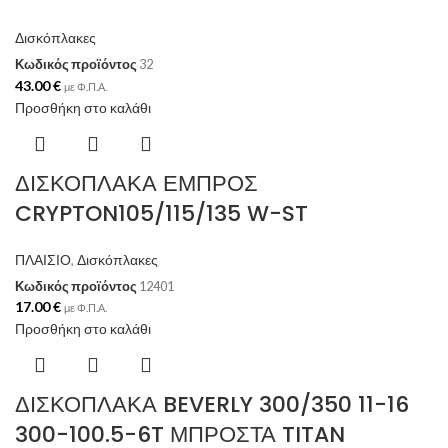
Δισκόπλακες
Κωδικός προϊόντος
32
43.00
€
με Φ.Π.Α.
Προσθήκη στο καλάθι
ΔΙΣΚΟΠΛΑΚΑ ΕΜΠΡΟΣ
CRYPTON105/115/135 W-ST
ΠΛΑΙΣΙΟ
,
Δισκόπλακες
Κωδικός προϊόντος
12401
17.00
€
με Φ.Π.Α.
Προσθήκη στο καλάθι
ΔΙΣΚΟΠΛΑΚΑ BEVERLY 300/350 11-16
300-100.5-6T ΜΠΡΟΣΤΑ TITAN