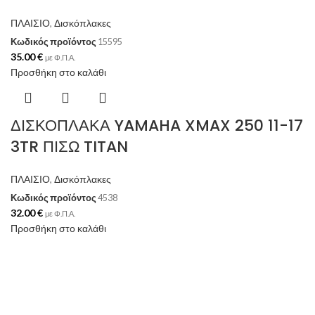
ΠΛΑΙΣΙΟ
,
Δισκόπλακες
Κωδικός προϊόντος
15595
35.00
€
με Φ.Π.Α.
Προσθήκη στο καλάθι
ΔΙΣΚΟΠΛΑΚΑ YAMAHA XMAX 250 11-17
3TR ΠΙΣΩ TITAN
ΠΛΑΙΣΙΟ
,
Δισκόπλακες
Κωδικός προϊόντος
4538
32.00
€
με Φ.Π.Α.
Προσθήκη στο καλάθι