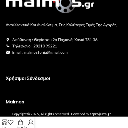
Ανταλλακτικά Και Αναλώσιμα, Στις Καλύτερες Τιμές Της Αγοράς.
Διεύθυνση : Θερίσσου 2α Παχιανά, Χανιά 731 36
Τηλέφωνο : 28210 95221
Email : malmostonia@gmail.com
Χρήσιμοι Σύνδεσμοι
Malmos
Copyright ©
2026
, All rights reserved | Powered by
scprojects.gr