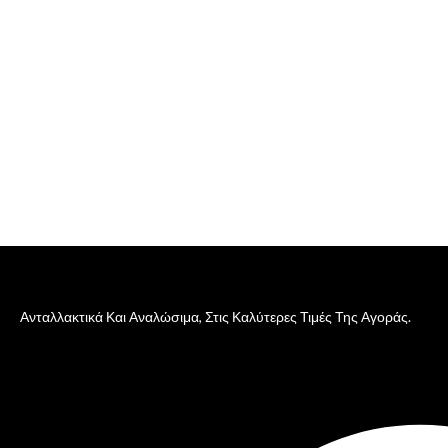
Ανταλλακτικά Και Αναλώσιμα, Στις Καλύτερες Τιμές Της Αγοράς.