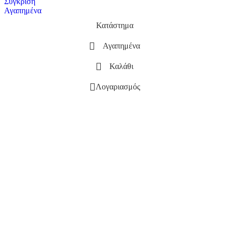
Σύγκριση
Αγαπημένα
Κατάστημα
Αγαπημένα
Καλάθι
Λογαριασμός