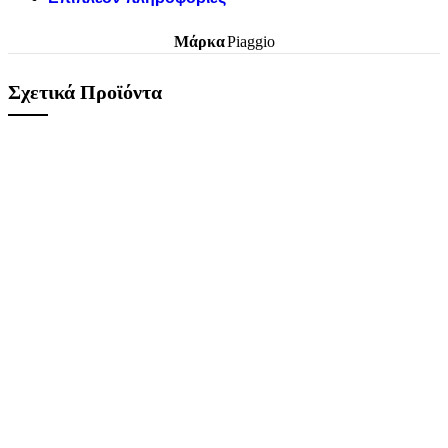
Μάρκα
Piaggio
Σχετικά Προϊόντα