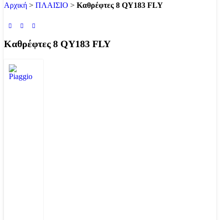
Αρχική
>
ΠΛΑΙΣΙΟ
>
Καθρέφτες 8 QY183 FLY
Καθρέφτες 8 QY183 FLY