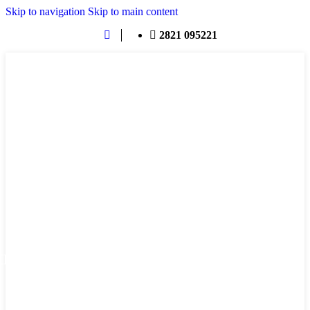
Skip to navigation
Skip to main content
2821 095221
ΜΕΝΟΎ