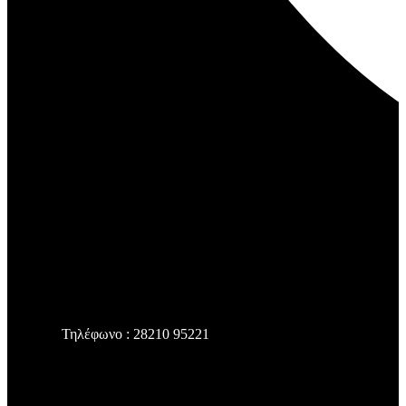
Τηλέφωνο : 28210 95221