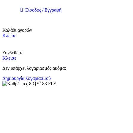
Είσοδος / Εγγραφή
Καλάθι αγορών
Κλείσε
Συνδεθείτε
Κλείσε
Δεν υπάρχει λογαριασμός ακόμα;
Δημιουργία λογαριασμού