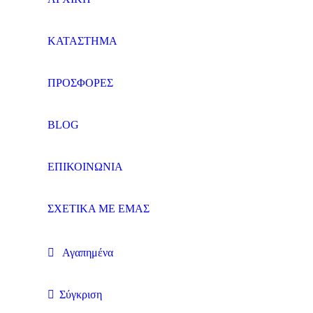
ΚΑΤΑΣΤΗΜΑ
ΠΡΟΣΦΟΡΕΣ
BLOG
ΕΠΙΚΟΙΝΩΝΙΑ
ΣΧΕΤΙΚΑ ΜΕ ΕΜΑΣ
Αγαπημένα
Σύγκριση