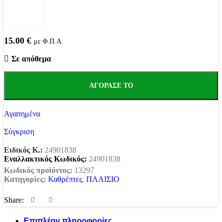
15.00
€
με Φ.Π.Α.
Σε απόθεμα
ΑΓΌΡΑΣΕ ΤΟ
Αγαπημένα
Σύγκριση
Ειδικός Κ.:
24901838
Εναλλακτικός Κωδικός:
24901838
Κωδικός προϊόντος:
13297
Κατηγορίες:
Καθρέπτες
,
ΠΛΑΙΣΙΟ
Share:
Επιπλέον πληροφορίες