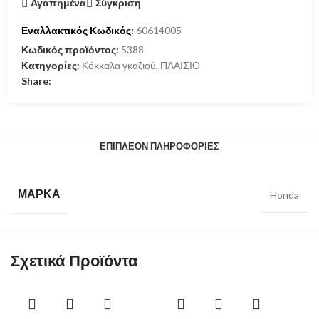
Αγαπημένα
Σύγκριση
Εναλλακτικός Κωδικός:
60614005
Κωδικός προϊόντος:
5388
Κατηγορίες:
Κόκκαλα γκαζιού
,
ΠΛΑΙΣΙΟ
Share:
ΕΠΙΠΛΈΟΝ ΠΛΗΡΟΦΟΡΊΕΣ
ΜΆΡΚΑ
Honda
Σχετικά Προϊόντα