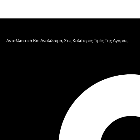
Ανταλλακτικά Και Αναλώσιμα, Στις Καλύτερες Τιμές Της Αγοράς.