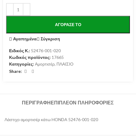
ΑΓΌΡΑΣΕ ΤΟ
Αγαπημένα
Σύγκριση
Ειδικός Κ.:
52476-001-020
Κωδικός προϊόντος:
17665
Κατηγορίες:
Αμορτισέρ
,
ΠΛΑΙΣΙΟ
Share:
ΠΕΡΙΓΡΑΦΉ
ΕΠΙΠΛΈΟΝ ΠΛΗΡΟΦΟΡΊΕΣ
Λάστιχο αμορτισέρ κάτω HONDA 52476-001-020