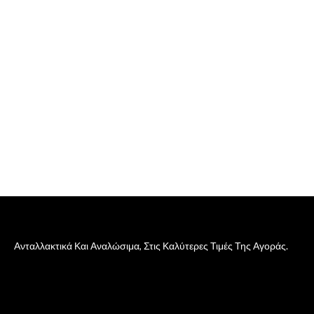
Ανταλλακτικά Και Αναλώσιμα, Στις Καλύτερες Τιμές Της Αγοράς.