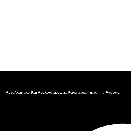
Ανταλλακτικά Και Αναλώσιμα, Στις Καλύτερες Τιμές Της Αγοράς.