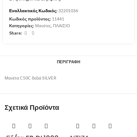
Εναλλακτικός Κωδικός:
32201036
Κωδικός προϊόντος:
11441
Κατηγορίες:
Μανέτες
,
ΠΛΑΙΣΙΟ
Share:
ΠΕΡΙΓΡΑΦΉ
Μανέτα C50C δεξιά SILVER
Σχετικά Προϊόντα