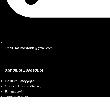
Email : malmostonia@gmail.com
Χρήσιμοι Σύνδεσμοι
Πολιτική Απορρήτου
Όροι και Προϋποθέσεις
Επικοινωνία
Σχετικά με εμάς