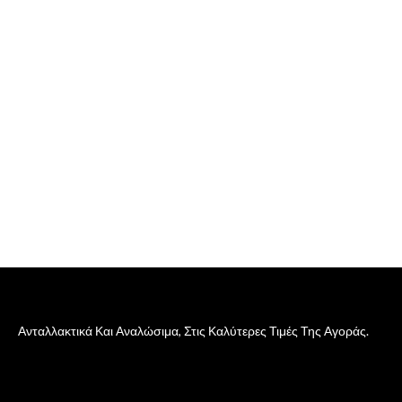
Ανταλλακτικά Και Αναλώσιμα, Στις Καλύτερες Τιμές Της Αγοράς.