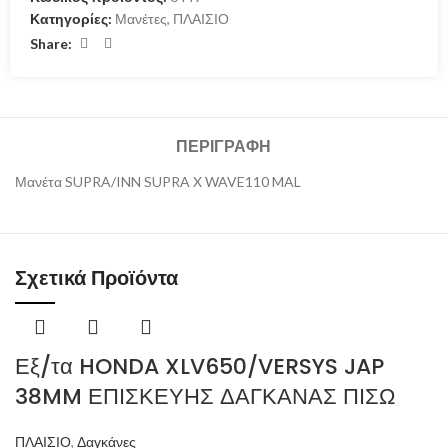
Κατηγορίες:
Μανέτες
,
ΠΛΑΙΣΙΟ
Share:
ΠΕΡΙΓΡΑΦΉ
Μανέτα SUPRA/INN SUPRA X WAVE110 MAL
Σχετικά Προϊόντα
Εξ/τα HONDA XLV650/VERSYS JAP
38MM ΕΠΙΣΚΕΥΗΣ ΔΑΓΚΑΝΑΣ ΠΙΣΩ
ΠΛΑΙΣΙΟ
,
Δαγκάνες