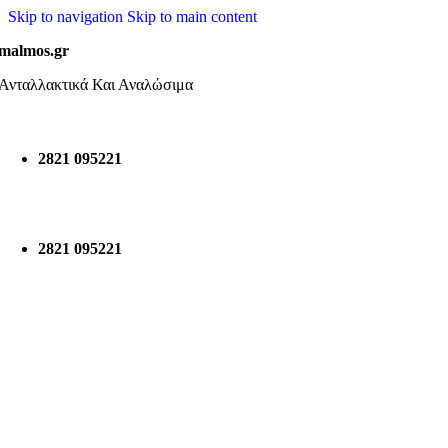
Skip to navigation
Skip to main content
malmos.gr
Ανταλλακτικά Και Αναλώσιμα
2821 095221
2821 095221