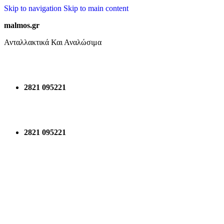
Skip to navigation
Skip to main content
malmos.gr
Ανταλλακτικά Και Αναλώσιμα
2821 095221
2821 095221