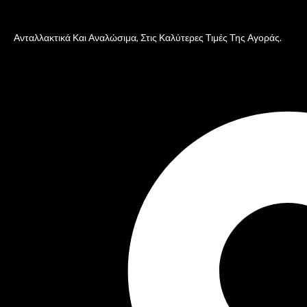
Ανταλλακτικά Και Αναλώσιμα, Στις Καλύτερες Τιμές Της Αγοράς.