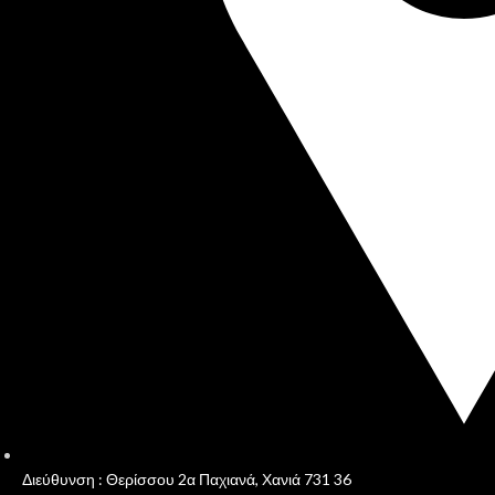
Διεύθυνση : Θερίσσου 2α Παχιανά, Χανιά 731 36