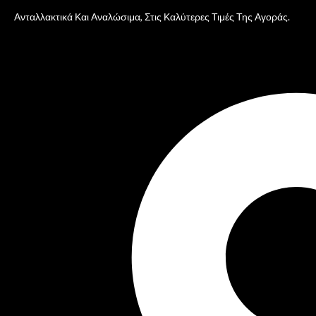
Ανταλλακτικά Και Αναλώσιμα, Στις Καλύτερες Τιμές Της Αγοράς.