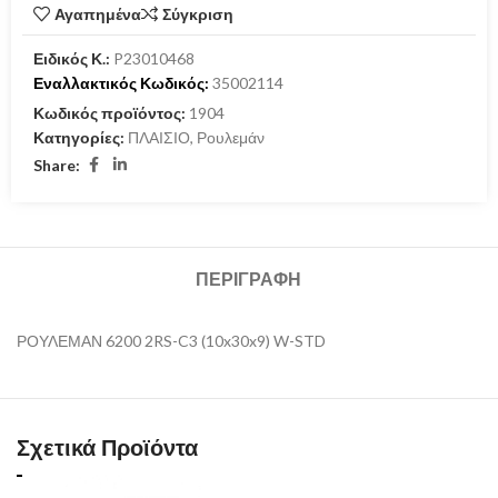
Αγαπημένα
Σύγκριση
Ειδικός Κ.:
P23010468
Εναλλακτικός Κωδικός:
35002114
Κωδικός προϊόντος:
1904
Κατηγορίες:
ΠΛΑΙΣΙΟ
,
Ρουλεμάν
Share:
ΠΕΡΙΓΡΑΦΉ
ΡΟΥΛΕΜΑΝ 6200 2RS-C3 (10x30x9) W-STD
Σχετικά Προϊόντα